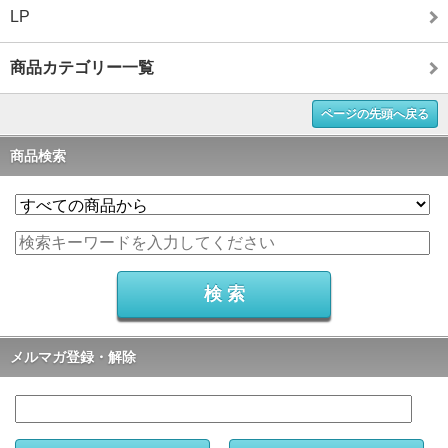
LP
商品カテゴリー一覧
ページの先頭へ戻る
商品検索
メルマガ登録・解除