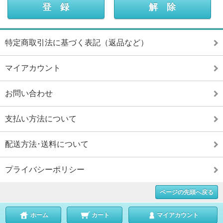
特定商取引法に基づく表記（返品など）
マイアカウント
お問い合わせ
支払い方法について
配送方法･送料について
プライバシーポリシー
ページの先頭へ戻る
ホーム
カート
マイアカウント