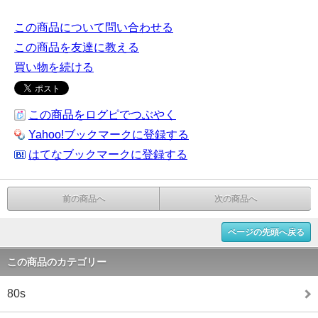
この商品について問い合わせる
この商品を友達に教える
買い物を続ける
この商品をログピでつぶやく
Yahoo!ブックマークに登録する
はてなブックマークに登録する
前の商品へ
次の商品へ
ページの先頭へ戻る
この商品のカテゴリー
80s