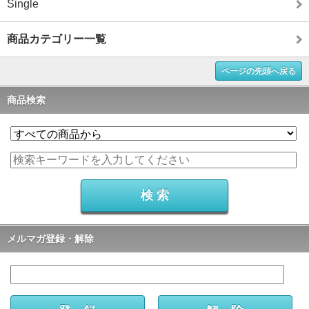
Single
商品カテゴリー一覧
ページの先頭へ戻る
商品検索
メルマガ登録・解除