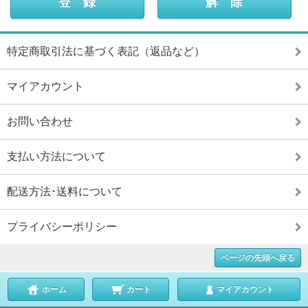
特定商取引法に基づく表記（返品など）
マイアカウント
お問い合わせ
支払い方法について
配送方法･送料について
プライバシーポリシー
ページの先頭へ戻る
ホーム
カート
マイアカウント