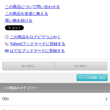
この商品について問い合わせる
この商品を友達に教える
買い物を続ける
この商品をログピでつぶやく
Yahoo!ブックマークに登録する
はてなブックマークに登録する
前の商品へ
次の商品へ
ページの先頭へ戻る
この商品のカテゴリー
00s