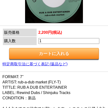
販売価格
2,200円(税込)
購入数
特定商取引法に基づく表記 (返品など)
FORMAT: 7"
ARTIST: rub-a-dub market (FLY-T)
TITTLE: RUB A DUB ENTERTAINER
LABEL: Rewind Dubs / Shinjuku Tracks
CONDITION：新品