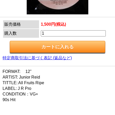
販売価格
1,500円(税込)
購入数
特定商取引法に基づく表記 (返品など)
FORMAT: 12"
ARTIST: Junior Reid
TITTLE: All Fruits Ripe
LABEL: J R Pro
CONDITION：VG+
90s Hit