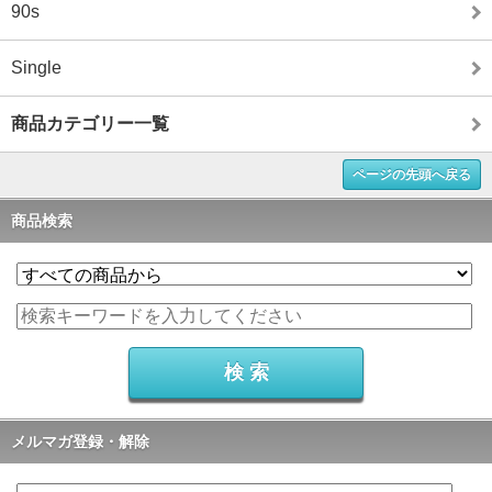
90s
Single
商品カテゴリー一覧
ページの先頭へ戻る
商品検索
メルマガ登録・解除