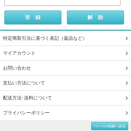
特定商取引法に基づく表記（返品など）
マイアカウント
お問い合わせ
支払い方法について
配送方法･送料について
プライバシーポリシー
ページの先頭へ戻る