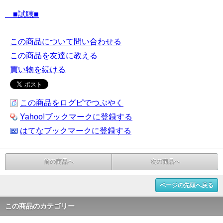
■試聴■
この商品について問い合わせる
この商品を友達に教える
買い物を続ける
この商品をログピでつぶやく
Yahoo!ブックマークに登録する
はてなブックマークに登録する
前の商品へ
次の商品へ
ページの先頭へ戻る
この商品のカテゴリー