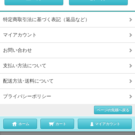
特定商取引法に基づく表記（返品など）
マイアカウント
お問い合わせ
支払い方法について
配送方法･送料について
プライバシーポリシー
ページの先頭へ戻る
ホーム
カート
マイアカウント