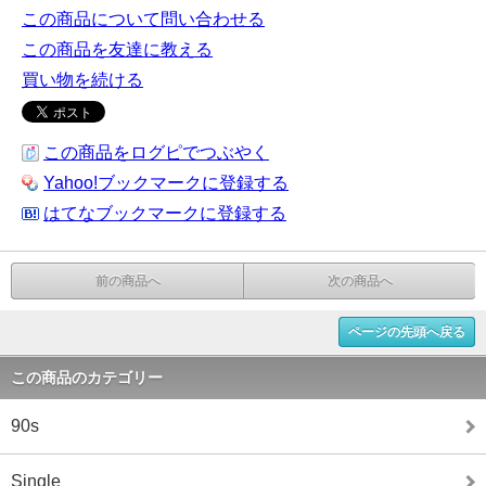
この商品について問い合わせる
この商品を友達に教える
買い物を続ける
この商品をログピでつぶやく
Yahoo!ブックマークに登録する
はてなブックマークに登録する
前の商品へ
次の商品へ
ページの先頭へ戻る
この商品のカテゴリー
90s
Single