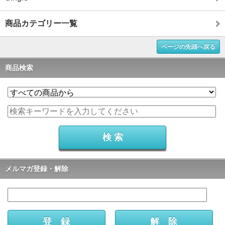
商品カテゴリー一覧
ページの先頭へ戻る
商品検索
メルマガ登録・解除