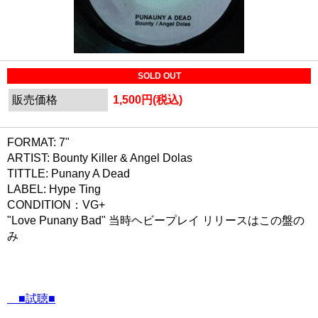
SOLD OUT
販売価格
1,500円(税込)
FORMAT: 7"
ARTIST: Bounty Killer & Angel Dolas
TITTLE: Punany A Dead
LABEL: Hype Ting
CONDITION：VG+
"Love Punany Bad" 当時ヘビープレイ リリースはこの盤の
み
■試聴■