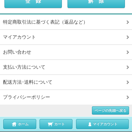
特定商取引法に基づく表記（返品など）
マイアカウント
お問い合わせ
支払い方法について
配送方法･送料について
プライバシーポリシー
ページの先頭へ戻る
ホーム
カート
マイアカウント