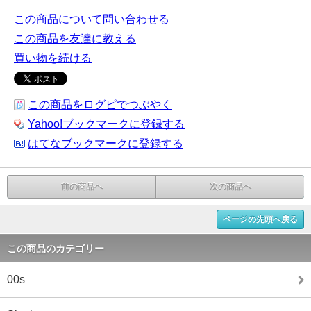
この商品について問い合わせる
この商品を友達に教える
買い物を続ける
この商品をログピでつぶやく
Yahoo!ブックマークに登録する
はてなブックマークに登録する
前の商品へ
次の商品へ
ページの先頭へ戻る
この商品のカテゴリー
00s