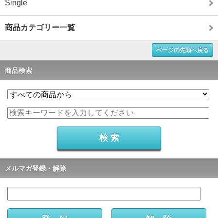
Single
商品カテゴリー一覧
ページの先頭へ戻る
商品検索
メルマガ登録・解除