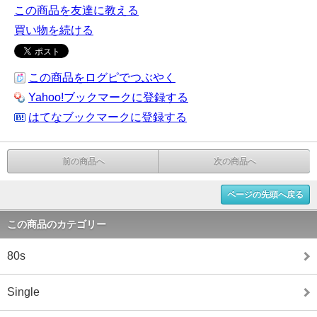
この商品を友達に教える
買い物を続ける
この商品をログピでつぶやく
Yahoo!ブックマークに登録する
はてなブックマークに登録する
前の商品へ
次の商品へ
ページの先頭へ戻る
この商品のカテゴリー
80s
Single