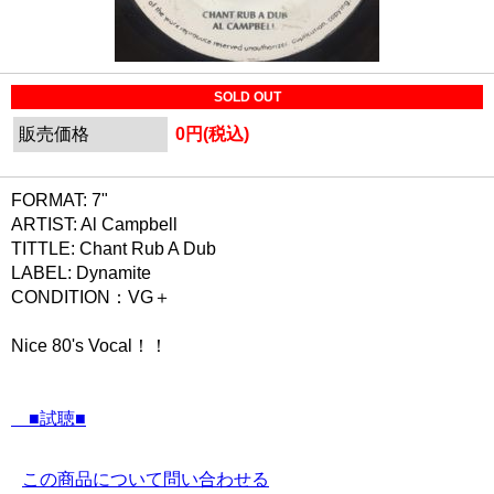
SOLD OUT
販売価格
0円(税込)
FORMAT: 7"
ARTIST: Al Campbell
TITTLE: Chant Rub A Dub
LABEL: Dynamite
CONDITION：VG＋
Nice 80's Vocal！！
■試聴■
この商品について問い合わせる