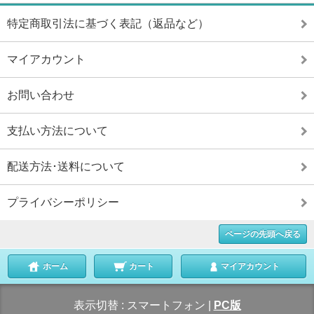
特定商取引法に基づく表記（返品など）
マイアカウント
お問い合わせ
支払い方法について
配送方法･送料について
プライバシーポリシー
ページの先頭へ戻る
ホーム
カート
マイアカウント
表示切替 :
スマートフォン
|
PC版