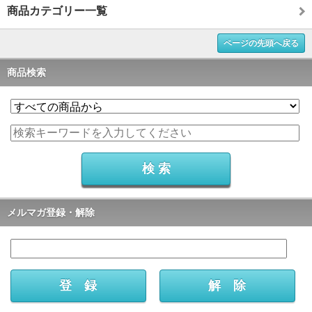
商品カテゴリー一覧
ページの先頭へ戻る
商品検索
メルマガ登録・解除