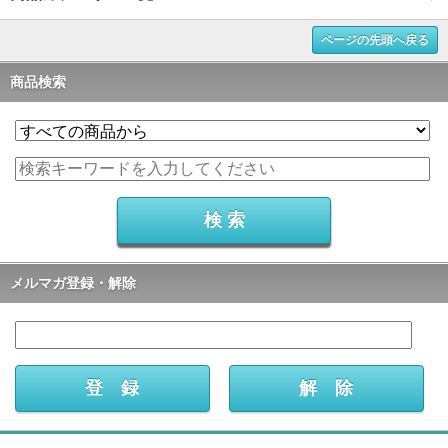
ページの先頭へ戻る
商品検索
メルマガ登録・解除