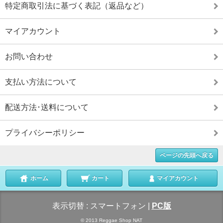
特定商取引法に基づく表記（返品など）
マイアカウント
お問い合わせ
支払い方法について
配送方法･送料について
プライバシーポリシー
ページの先頭へ戻る
ホーム
カート
マイアカウント
表示切替 :
スマートフォン
|
PC版
© 2013 Reggae Shop NAT