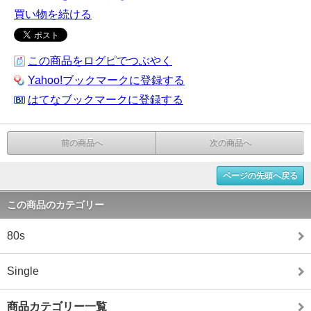
買い物を続ける
この商品をログピでつぶやく
Yahoo!ブックマークに登録する
はてなブックマークに登録する
前の商品へ
次の商品へ
ページの先頭へ戻る
この商品のカテゴリー
80s
Single
商品カテゴリー一覧