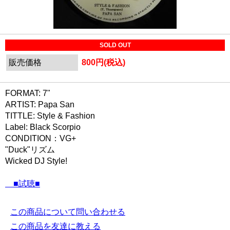
SOLD OUT
販売価格
800円(税込)
FORMAT: 7"
ARTIST: Papa San
TITTLE: Style & Fashion
Label: Black Scorpio
CONDITION：VG+
"Duck"リズム
Wicked DJ Style!
■試聴■
この商品について問い合わせる
この商品を友達に教える