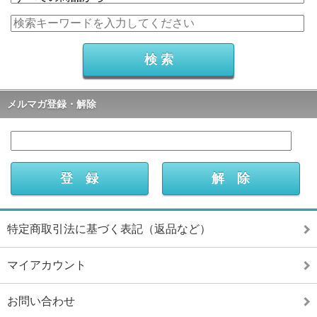
メルマガ登録・解除
特定商取引法に基づく表記（返品など）
マイアカウント
お問い合わせ