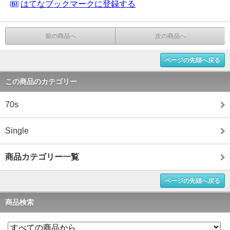
はてなブックマークに登録する
前の商品へ
次の商品へ
ページの先頭へ戻る
この商品のカテゴリー
70s
Single
商品カテゴリー一覧
ページの先頭へ戻る
商品検索