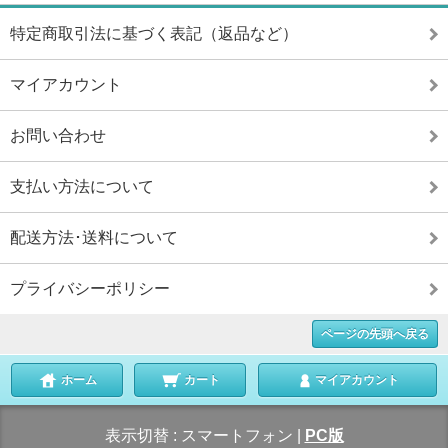
特定商取引法に基づく表記（返品など）
マイアカウント
お問い合わせ
支払い方法について
配送方法･送料について
プライバシーポリシー
ページの先頭へ戻る
ホーム
カート
マイアカウント
表示切替 :
スマートフォン
|
PC版