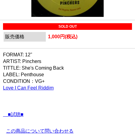
SOLD OUT
販売価格
1,000円(税込)
FORMAT: 12"
ARTIST: Pinchers
TITTLE: She's Coming Back
LABEL: Penthouse
CONDITION：VG+
Love I Can Feel Riddim
■試聴■
この商品について問い合わせる