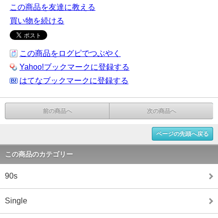
この商品を友達に教える
買い物を続ける
この商品をログピでつぶやく
Yahoo!ブックマークに登録する
はてなブックマークに登録する
前の商品へ
次の商品へ
ページの先頭へ戻る
この商品のカテゴリー
90s
Single