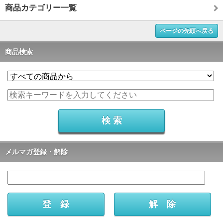
商品カテゴリー一覧
ページの先頭へ戻る
商品検索
メルマガ登録・解除