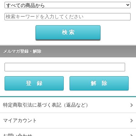
メルマガ登録・解除
特定商取引法に基づく表記（返品など）
マイアカウント
お問い合わせ