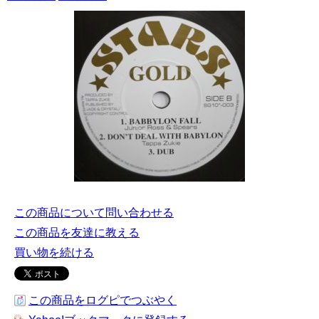
この商品について問い合わせる
この商品を友達に教える
買い物を続ける
この商品をログピでつぶやく