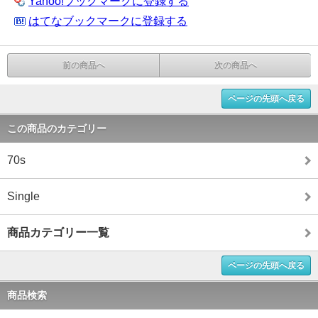
Yahoo!ブックマークに登録する
はてなブックマークに登録する
前の商品へ
次の商品へ
ページの先頭へ戻る
この商品のカテゴリー
70s
Single
商品カテゴリー一覧
ページの先頭へ戻る
商品検索