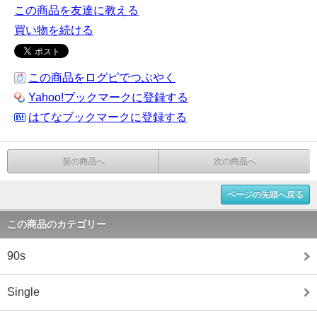
この商品を友達に教える
買い物を続ける
この商品をログピでつぶやく
Yahoo!ブックマークに登録する
はてなブックマークに登録する
前の商品へ
次の商品へ
ページの先頭へ戻る
この商品のカテゴリー
90s
Single