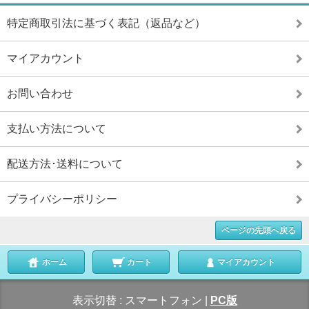
特定商取引法に基づく表記（返品など）
マイアカウント
お問い合わせ
支払い方法について
配送方法･送料について
プライバシーポリシー
ページの先頭へ戻る
ホーム
カート
マイアカウント
表示切替 :
スマートフォン
|
PC版