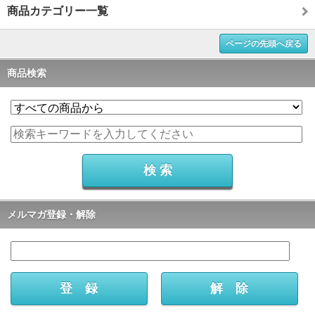
商品カテゴリー一覧
ページの先頭へ戻る
商品検索
メルマガ登録・解除