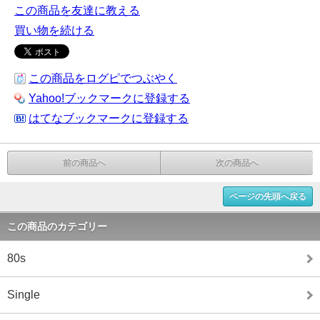
この商品を友達に教える
買い物を続ける
この商品をログピでつぶやく
Yahoo!ブックマークに登録する
はてなブックマークに登録する
前の商品へ
次の商品へ
ページの先頭へ戻る
この商品のカテゴリー
80s
Single