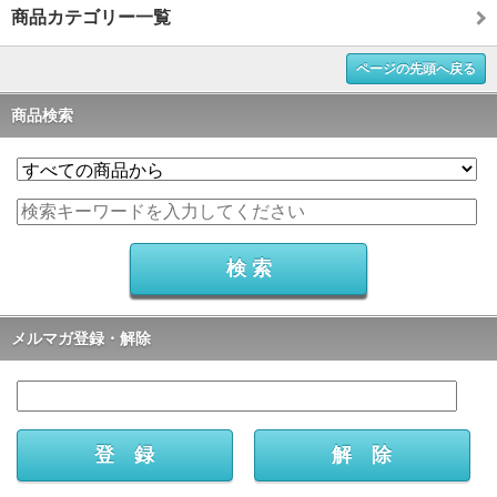
商品カテゴリー一覧
ページの先頭へ戻る
商品検索
メルマガ登録・解除