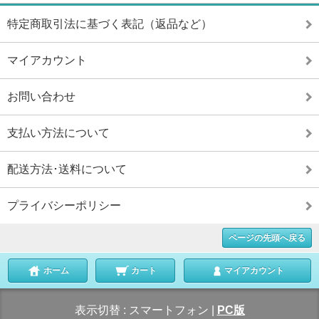
特定商取引法に基づく表記（返品など）
マイアカウント
お問い合わせ
支払い方法について
配送方法･送料について
プライバシーポリシー
ページの先頭へ戻る
ホーム
カート
マイアカウント
表示切替 :
スマートフォン
|
PC版