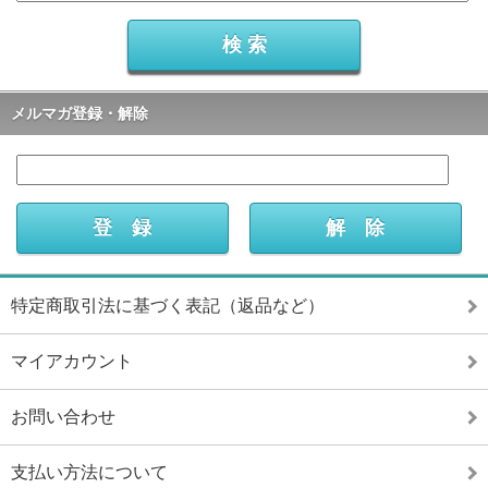
メルマガ登録・解除
特定商取引法に基づく表記（返品など）
マイアカウント
お問い合わせ
支払い方法について