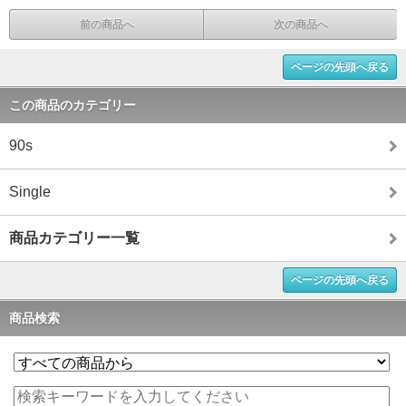
前の商品へ
次の商品へ
ページの先頭へ戻る
この商品のカテゴリー
90s
Single
商品カテゴリー一覧
ページの先頭へ戻る
商品検索