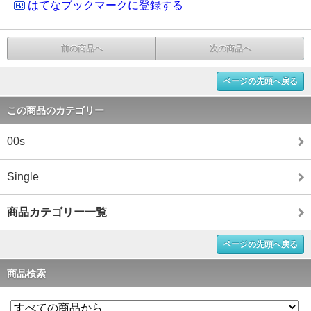
はてなブックマークに登録する
前の商品へ
次の商品へ
ページの先頭へ戻る
この商品のカテゴリー
00s
Single
商品カテゴリー一覧
ページの先頭へ戻る
商品検索