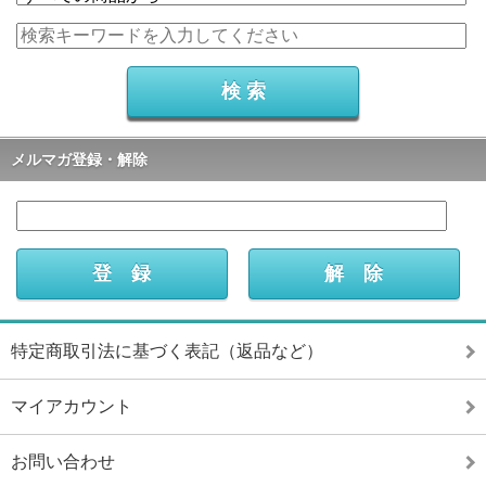
メルマガ登録・解除
特定商取引法に基づく表記（返品など）
マイアカウント
お問い合わせ