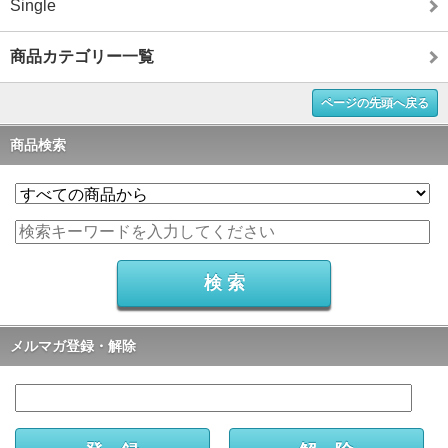
Single
商品カテゴリー一覧
ページの先頭へ戻る
商品検索
メルマガ登録・解除