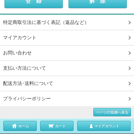
特定商取引法に基づく表記（返品など）
マイアカウント
お問い合わせ
支払い方法について
配送方法･送料について
プライバシーポリシー
ページの先頭へ戻る
ホーム
カート
マイアカウント