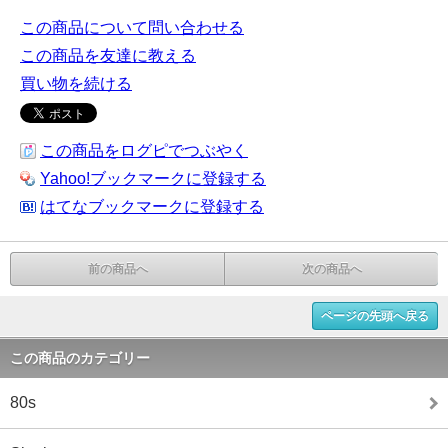
この商品について問い合わせる
この商品を友達に教える
買い物を続ける
この商品をログピでつぶやく
Yahoo!ブックマークに登録する
はてなブックマークに登録する
前の商品へ
次の商品へ
ページの先頭へ戻る
この商品のカテゴリー
80s