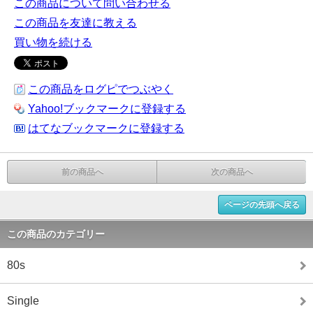
この商品について問い合わせる
この商品を友達に教える
買い物を続ける
この商品をログピでつぶやく
Yahoo!ブックマークに登録する
はてなブックマークに登録する
前の商品へ
次の商品へ
ページの先頭へ戻る
この商品のカテゴリー
80s
Single