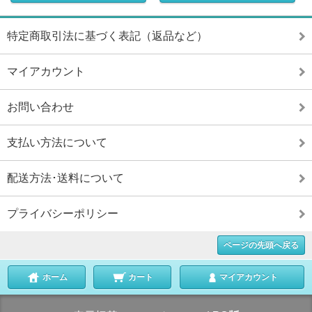
特定商取引法に基づく表記（返品など）
マイアカウント
お問い合わせ
支払い方法について
配送方法･送料について
プライバシーポリシー
ページの先頭へ戻る
ホーム
カート
マイアカウント