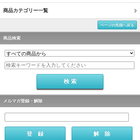
商品カテゴリー一覧
ページの先頭へ戻る
商品検索
メルマガ登録・解除