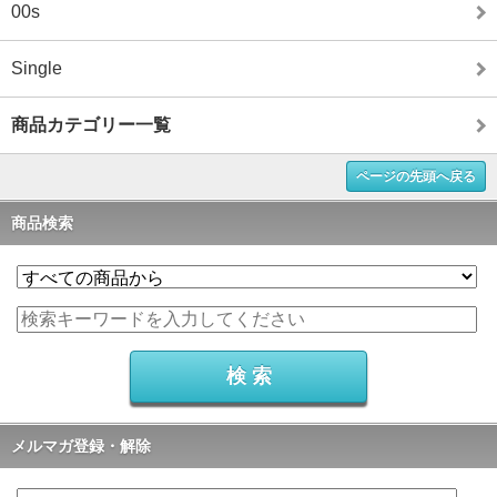
00s
Single
商品カテゴリー一覧
ページの先頭へ戻る
商品検索
メルマガ登録・解除