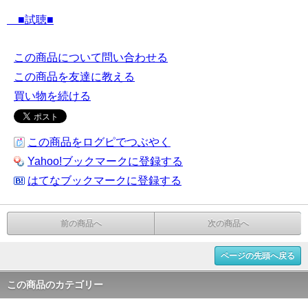
■試聴■
この商品について問い合わせる
この商品を友達に教える
買い物を続ける
この商品をログピでつぶやく
Yahoo!ブックマークに登録する
はてなブックマークに登録する
前の商品へ
次の商品へ
ページの先頭へ戻る
この商品のカテゴリー