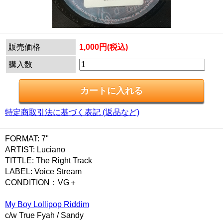
販売価格
1,000円(税込)
購入数
特定商取引法に基づく表記 (返品など)
FORMAT: 7"
ARTIST: Luciano
TITTLE: The Right Track
LABEL: Voice Stream
CONDITION：VG＋
My Boy Lollipop Riddim
c/w True Fyah / Sandy