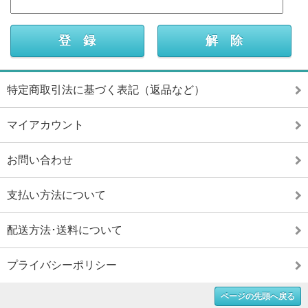
特定商取引法に基づく表記（返品など）
マイアカウント
お問い合わせ
支払い方法について
配送方法･送料について
プライバシーポリシー
ページの先頭へ戻る