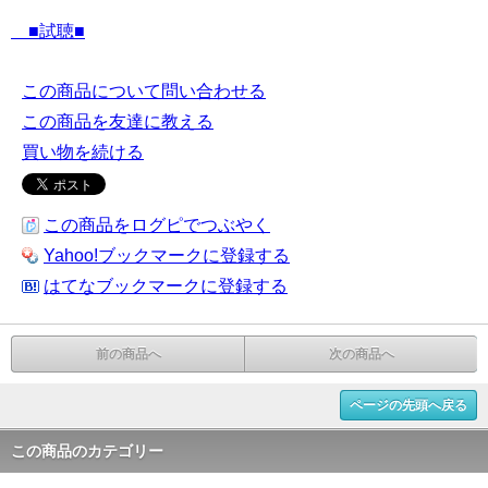
■試聴■
この商品について問い合わせる
この商品を友達に教える
買い物を続ける
この商品をログピでつぶやく
Yahoo!ブックマークに登録する
はてなブックマークに登録する
前の商品へ
次の商品へ
ページの先頭へ戻る
この商品のカテゴリー