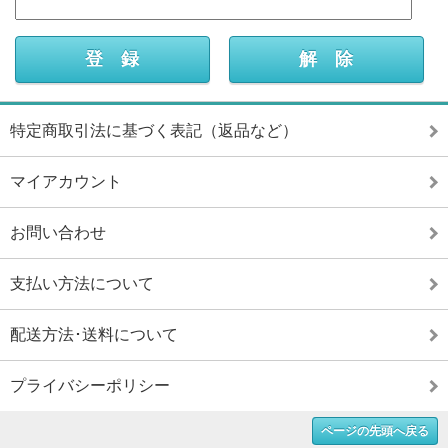
特定商取引法に基づく表記（返品など）
マイアカウント
お問い合わせ
支払い方法について
配送方法･送料について
プライバシーポリシー
ページの先頭へ戻る