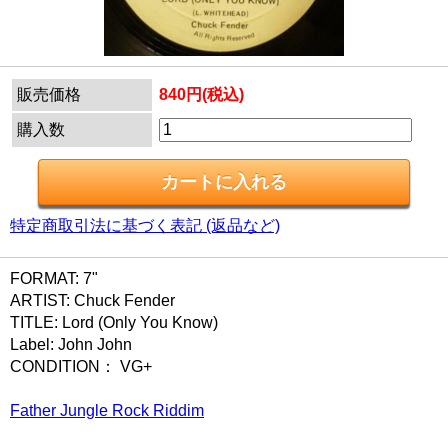
販売価格
840円(税込)
購入数
特定商取引法に基づく表記 (返品など)
FORMAT: 7"
ARTIST: Chuck Fender
TITLE: Lord (Only You Know)
Label: John John
CONDITION： VG+
Father Jungle Rock Riddim