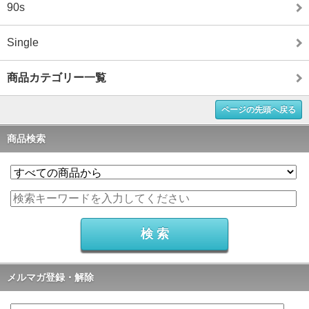
90s
Single
商品カテゴリー一覧
ページの先頭へ戻る
商品検索
メルマガ登録・解除