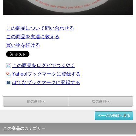
この商品について問い合わせる
この商品を友達に教える
買い物を続ける
この商品をログピでつぶやく
Yahoo!ブックマークに登録する
はてなブックマークに登録する
前の商品へ
次の商品へ
ページの先頭へ戻る
この商品のカテゴリー