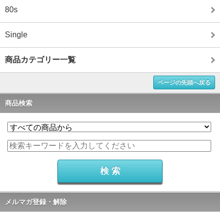
80s
Single
商品カテゴリー一覧
ページの先頭へ戻る
商品検索
メルマガ登録・解除