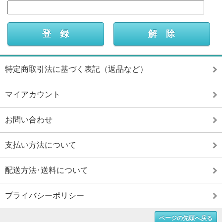
特定商取引法に基づく表記（返品など）
マイアカウント
お問い合わせ
支払い方法について
配送方法･送料について
プライバシーポリシー
ページの先頭へ戻る