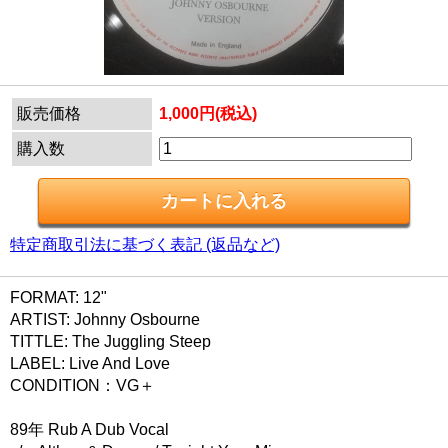
販売価格
1,000円(税込)
購入数
特定商取引法に基づく表記 (返品など)
FORMAT: 12"
ARTIST: Johnny Osbourne
TITTLE: The Juggling Steep
LABEL: Live And Love
CONDITION：VG＋
89年 Rub A Dub Vocal