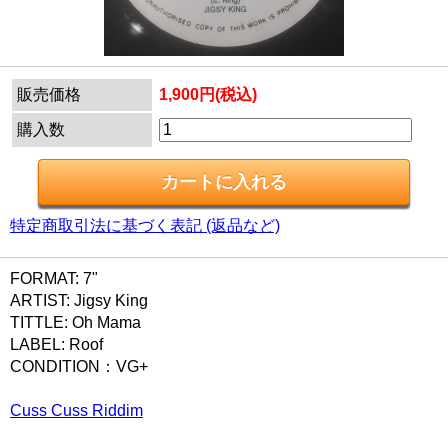
販売価格
1,900円(税込)
購入数
特定商取引法に基づく表記 (返品など)
FORMAT: 7"
ARTIST: Jigsy King
TITTLE: Oh Mama
LABEL: Roof
CONDITION：VG+
Cuss Cuss Riddim