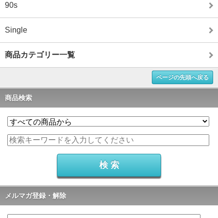
90s
Single
商品カテゴリー一覧
ページの先頭へ戻る
商品検索
メルマガ登録・解除