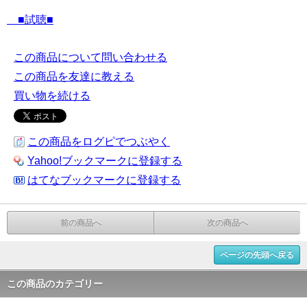
■試聴■
この商品について問い合わせる
この商品を友達に教える
買い物を続ける
この商品をログピでつぶやく
Yahoo!ブックマークに登録する
はてなブックマークに登録する
前の商品へ
次の商品へ
ページの先頭へ戻る
この商品のカテゴリー