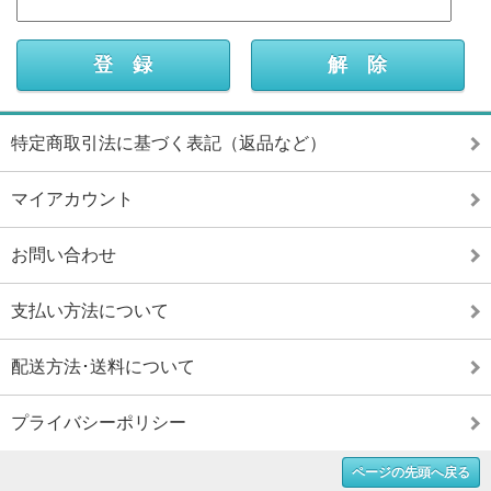
特定商取引法に基づく表記（返品など）
マイアカウント
お問い合わせ
支払い方法について
配送方法･送料について
プライバシーポリシー
ページの先頭へ戻る