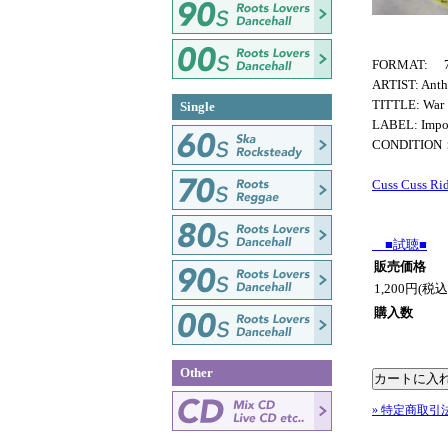
FORMAT: 7
ARTIST: Anth
TITTLE: War
Single
LABEL: Impo
CONDITIO
Cuss Cuss Ri
■試聴■
販売価格
1,200円(税込
購入数
Other
» 特定商取引