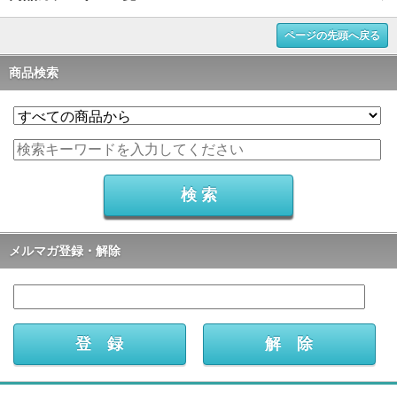
ページの先頭へ戻る
商品検索
メルマガ登録・解除