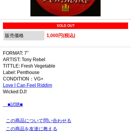
SOLD OUT
販売価格
1,000円(税込)
FORMAT: 7"
ARTIST: Tony Rebel
TITTLE: Fresh Vegetable
Label: Penthouse
CONDITION：VG+
Love I Can Feel Riddim
Wicked DJ!
■試聴■
この商品について問い合わせる
この商品を友達に教える