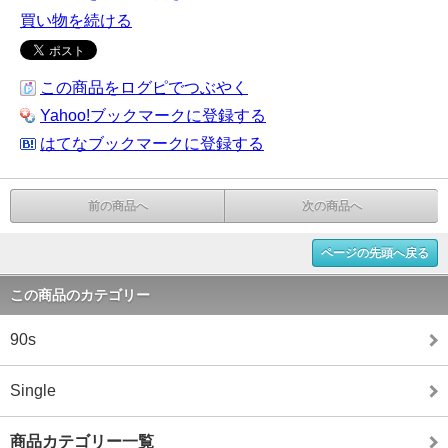
買い物を続ける
この商品をログピでつぶやく
Yahoo!ブックマークに登録する
はてなブックマークに登録する
前の商品へ
次の商品へ
ページの先頭へ戻る
この商品のカテゴリー
90s
Single
商品カテゴリー一覧