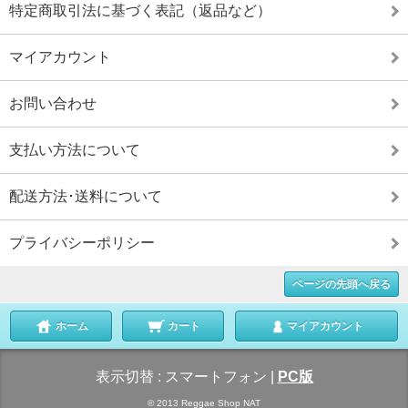
特定商取引法に基づく表記（返品など）
マイアカウント
お問い合わせ
支払い方法について
配送方法･送料について
プライバシーポリシー
ページの先頭へ戻る
ホーム
カート
マイアカウント
表示切替 :
スマートフォン
|
PC版
© 2013 Reggae Shop NAT