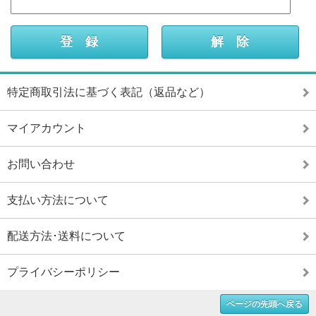
特定商取引法に基づく表記（返品など）
マイアカウント
お問い合わせ
支払い方法について
配送方法･送料について
プライバシーポリシー
ページの先頭へ戻る