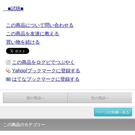
■試聴■
この商品について問い合わせる
この商品を友達に教える
買い物を続ける
この商品をログピでつぶやく
Yahoo!ブックマークに登録する
はてなブックマークに登録する
前の商品へ
次の商品へ
ページの先頭へ戻る
この商品のカテゴリー