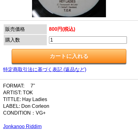
販売価格
800円(税込)
購入数
特定商取引法に基づく表記 (返品など)
FORMAT: 7"
ARTIST: TOK
TITTLE: Hay Ladies
LABEL: Don Corleon
CONDITION：VG+
Jonkanoo Riddim