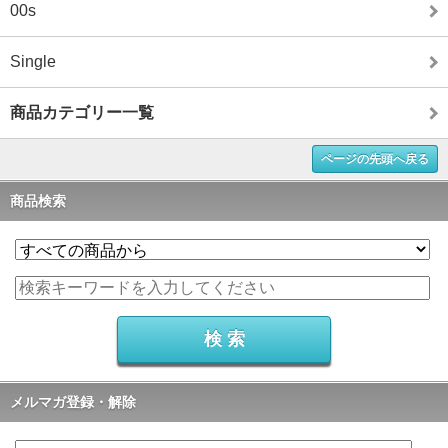
00s
Single
商品カテゴリー一覧
ページの先頭へ戻る
商品検索
メルマガ登録・解除