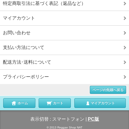
特定商取引法に基づく表記（返品など）
マイアカウント
お問い合わせ
支払い方法について
配送方法･送料について
プライバシーポリシー
ページの先頭へ戻る
ホーム
カート
マイアカウント
表示切替 :
スマートフォン
|
PC版
© 2013 Reggae Shop NAT