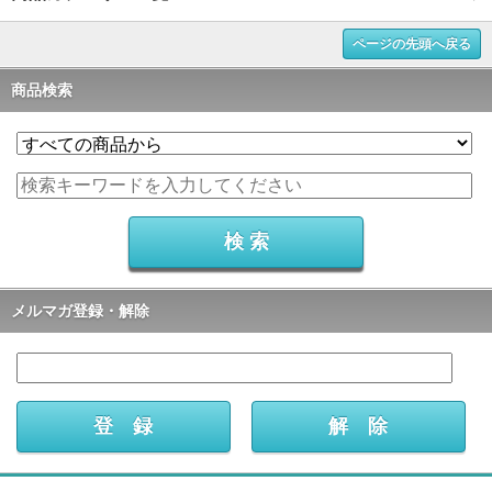
ページの先頭へ戻る
商品検索
メルマガ登録・解除