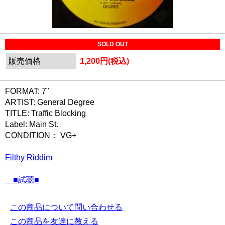
SOLD OUT
販売価格
1,200円(税込)
FORMAT: 7"
ARTIST: General Degree
TITLE: Traffic Blocking
Label: Main St.
CONDITION： VG+
Filthy Riddim
■試聴■
この商品について問い合わせる
この商品を友達に教える