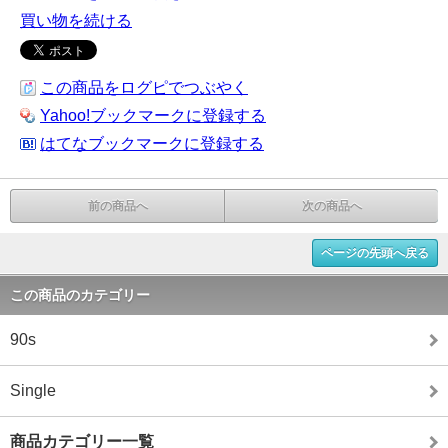
買い物を続ける
この商品をログピでつぶやく
Yahoo!ブックマークに登録する
はてなブックマークに登録する
前の商品へ
次の商品へ
ページの先頭へ戻る
この商品のカテゴリー
90s
Single
商品カテゴリー一覧