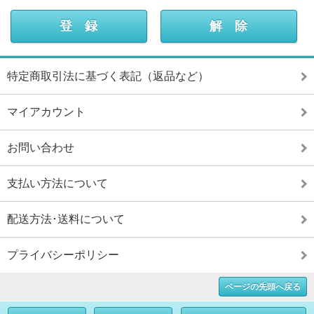
特定商取引法に基づく表記（返品など）
マイアカウント
お問い合わせ
支払い方法について
配送方法･送料について
プライバシーポリシー
ページの先頭へ戻る