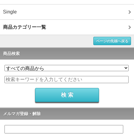
Single
商品カテゴリー一覧
ページの先頭へ戻る
商品検索
メルマガ登録・解除