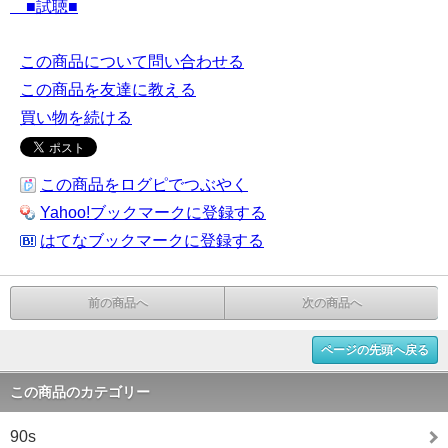
■試聴■
この商品について問い合わせる
この商品を友達に教える
買い物を続ける
この商品をログピでつぶやく
Yahoo!ブックマークに登録する
はてなブックマークに登録する
前の商品へ
次の商品へ
ページの先頭へ戻る
この商品のカテゴリー
90s