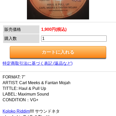
販売価格
1,900円(税込)
購入数
特定商取引法に基づく表記 (返品など)
FORMAT: 7"
ARTIST: Carl Meeks & Fantan Mojah
TITTLE: Haul & Pull Up
LABEL: Maximum Sound
CONDITION：VG+
Koloko Riddim
!!!! サウンドネタ