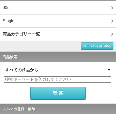
00s
Single
商品カテゴリー一覧
ページの先頭へ戻る
商品検索
メルマガ登録・解除