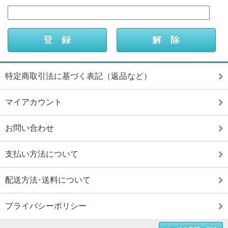
特定商取引法に基づく表記（返品など）
マイアカウント
お問い合わせ
支払い方法について
配送方法･送料について
プライバシーポリシー