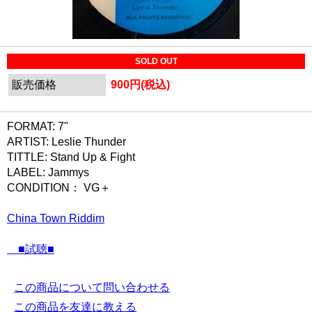
SOLD OUT
販売価格
900円(税込)
FORMAT: 7"
ARTIST: Leslie Thunder
TITTLE: Stand Up & Fight
LABEL: Jammys
CONDITION： VG＋
China Town Riddim
■試聴■
この商品について問い合わせる
この商品を友達に教える