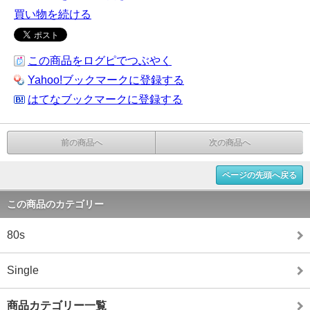
買い物を続ける
この商品をログピでつぶやく
Yahoo!ブックマークに登録する
はてなブックマークに登録する
前の商品へ
次の商品へ
ページの先頭へ戻る
この商品のカテゴリー
80s
Single
商品カテゴリー一覧