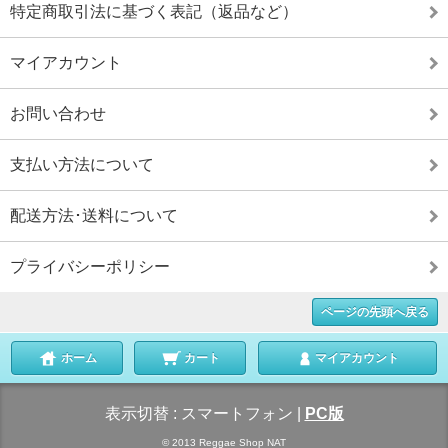
特定商取引法に基づく表記（返品など）
マイアカウント
お問い合わせ
支払い方法について
配送方法･送料について
プライバシーポリシー
ページの先頭へ戻る
ホーム
カート
マイアカウント
表示切替 :
スマートフォン
|
PC版
© 2013 Reggae Shop NAT