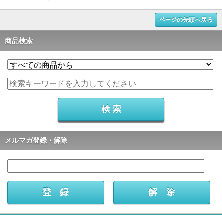
ページの先頭へ戻る
商品検索
メルマガ登録・解除