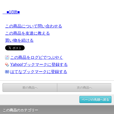
■試聴■
この商品について問い合わせる
この商品を友達に教える
買い物を続ける
この商品をログピでつぶやく
Yahoo!ブックマークに登録する
はてなブックマークに登録する
前の商品へ
次の商品へ
ページの先頭へ戻る
この商品のカテゴリー