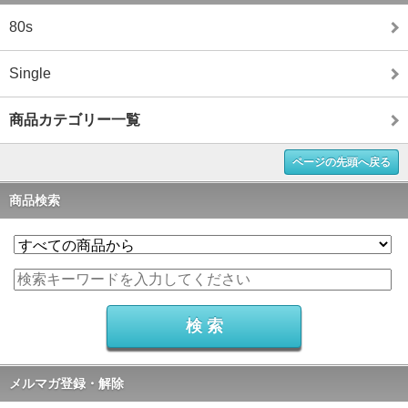
80s
Single
商品カテゴリー一覧
ページの先頭へ戻る
商品検索
メルマガ登録・解除