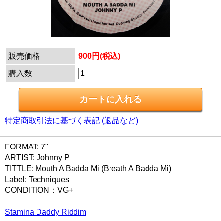
販売価格
900円(税込)
購入数
特定商取引法に基づく表記 (返品など)
FORMAT: 7"
ARTIST: Johnny P
TITTLE: Mouth A Badda Mi (Breath A Badda Mi)
Label: Techniques
CONDITION：VG+
Stamina Daddy Riddim