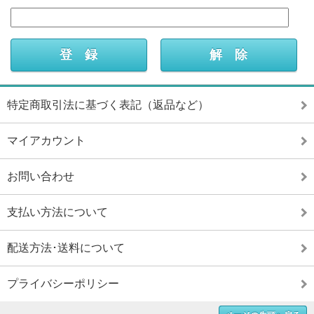
特定商取引法に基づく表記（返品など）
マイアカウント
お問い合わせ
支払い方法について
配送方法･送料について
プライバシーポリシー