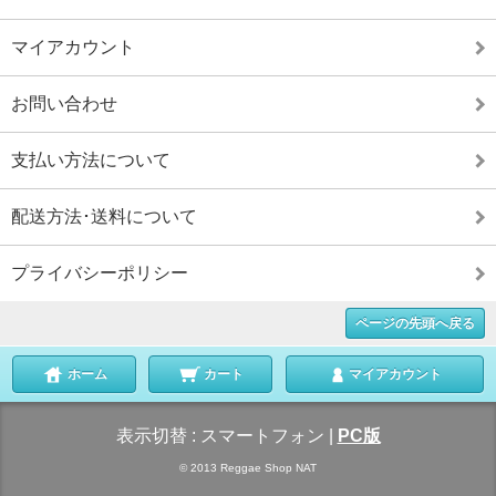
マイアカウント
お問い合わせ
支払い方法について
配送方法･送料について
プライバシーポリシー
ページの先頭へ戻る
ホーム
カート
マイアカウント
表示切替 :
スマートフォン
|
PC版
© 2013 Reggae Shop NAT