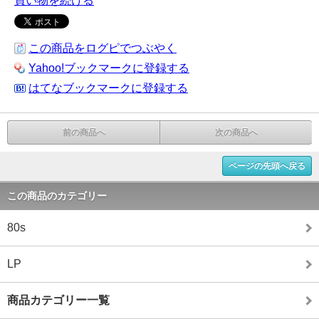
買い物を続ける
この商品をログピでつぶやく
Yahoo!ブックマークに登録する
はてなブックマークに登録する
前の商品へ
次の商品へ
ページの先頭へ戻る
この商品のカテゴリー
80s
LP
商品カテゴリー一覧