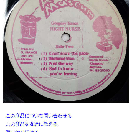
この商品について問い合わせる
この商品を友達に教える