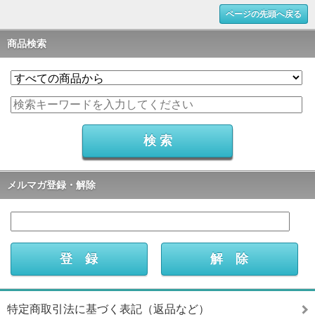
ページの先頭へ戻る
商品検索
メルマガ登録・解除
特定商取引法に基づく表記（返品など）