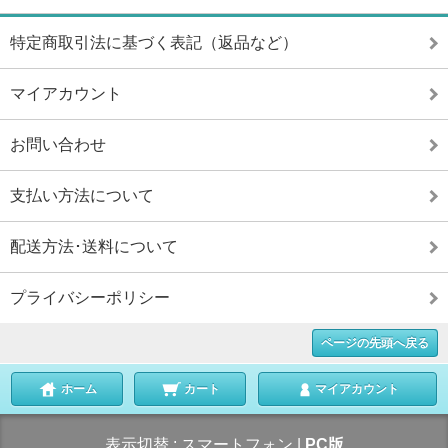
特定商取引法に基づく表記（返品など）
マイアカウント
お問い合わせ
支払い方法について
配送方法･送料について
プライバシーポリシー
ページの先頭へ戻る
ホーム
カート
マイアカウント
表示切替 :
スマートフォン
|
PC版