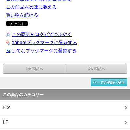
この商品を友達に教える
買い物を続ける
この商品をログピでつぶやく
Yahoo!ブックマークに登録する
はてなブックマークに登録する
前の商品へ
次の商品へ
ページの先頭へ戻る
この商品のカテゴリー
80s
LP