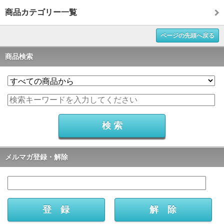
商品カテゴリー一覧
ページの先頭へ戻る
商品検索
メルマガ登録・解除