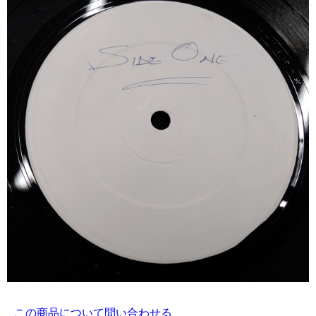
この商品について問い合わせる