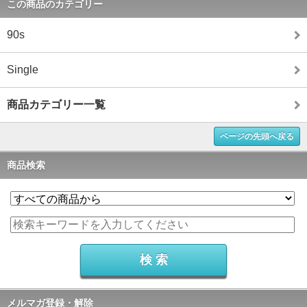
この商品のカテゴリー
90s
Single
商品カテゴリー一覧
ページの先頭へ戻る
商品検索
メルマガ登録・解除