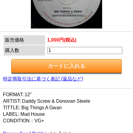
販売価格
1,000円(税込)
購入数
特定商取引法に基づく表記 (返品など)
FORMAT: 12"
ARTIST: Daddy Screw & Donovan Steele
TITTLE: Big Things A Gwan
LABEL: Mad House
CONDITION：VG+