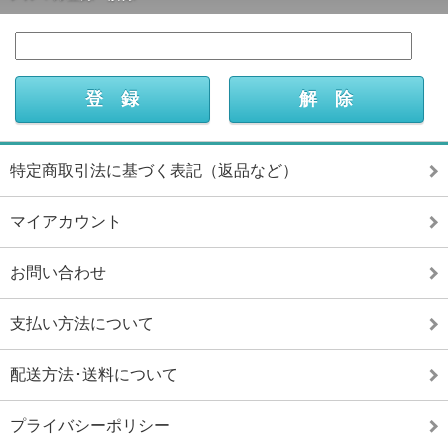
特定商取引法に基づく表記（返品など）
マイアカウント
お問い合わせ
支払い方法について
配送方法･送料について
プライバシーポリシー