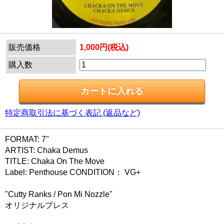
販売価格
1,000円(税込)
購入数
特定商取引法に基づく表記 (返品など)
FORMAT: 7"
ARTIST: Chaka Demus
TITLE: Chaka On The Move
Label: Penthouse CONDITION： VG+
"Cutty Ranks / Pon Mi Nozzle"
オリジナルプレス