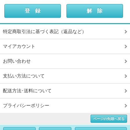
特定商取引法に基づく表記（返品など）
マイアカウント
お問い合わせ
支払い方法について
配送方法･送料について
プライバシーポリシー
ページの先頭へ戻る