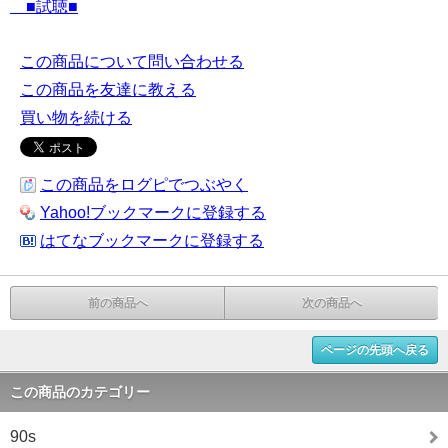
■試聴■
この商品について問い合わせる
この商品を友達に教える
買い物を続ける
この商品をログピでつぶやく
Yahoo!ブックマークに登録する
はてなブックマークに登録する
前の商品へ
次の商品へ
ページの先頭へ戻る
この商品のカテゴリー
90s