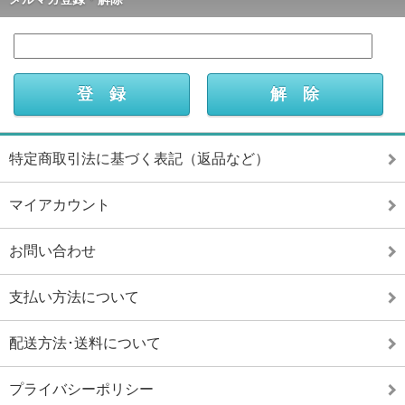
特定商取引法に基づく表記（返品など）
マイアカウント
お問い合わせ
支払い方法について
配送方法･送料について
プライバシーポリシー