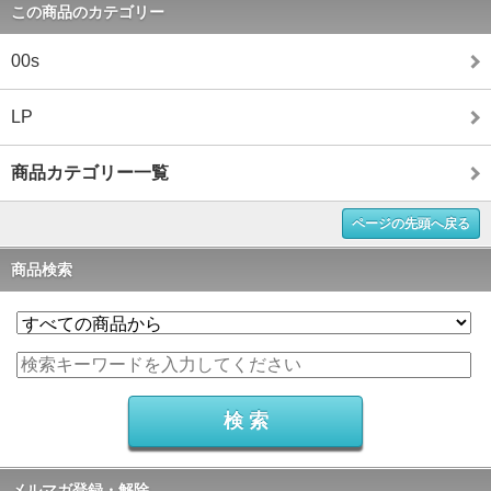
この商品のカテゴリー
00s
LP
商品カテゴリー一覧
ページの先頭へ戻る
商品検索
メルマガ登録・解除