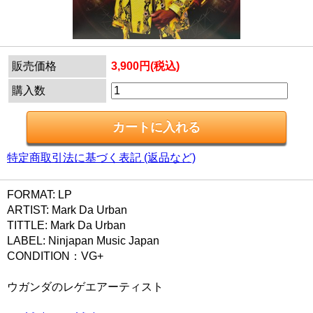
販売価格
3,900円(税込)
購入数
特定商取引法に基づく表記 (返品など)
FORMAT: LP
ARTIST: Mark Da Urban
TITTLE: Mark Da Urban
LABEL: Ninjapan Music Japan
CONDITION：VG+
ウガンダのレゲエアーティスト