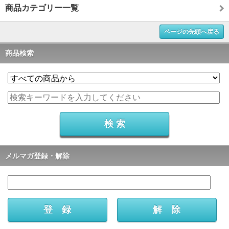
商品カテゴリー一覧
ページの先頭へ戻る
商品検索
メルマガ登録・解除