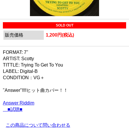
SOLD OUT
販売価格
1,200円(税込)
FORMAT: 7"
ARTIST: Scotty
TITTLE: Trying To Get To You
LABEL: Digital-B
CONDITION：VG＋
"Answer"!!!!ヒット曲カバー！！
Answer Riddim
■試聴■
この商品について問い合わせる