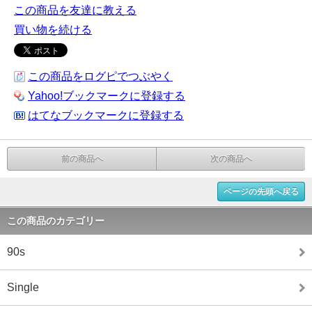
この商品を友達に教える
買い物を続ける
この商品をログピでつぶやく
Yahoo!ブックマークに登録する
はてなブックマークに登録する
前の商品へ
次の商品へ
ページの先頭へ戻る
この商品のカテゴリー
90s
Single