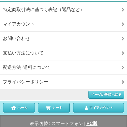
特定商取引法に基づく表記（返品など）
マイアカウント
お問い合わせ
支払い方法について
配送方法･送料について
プライバシーポリシー
ページの先頭へ戻る
ホーム
カート
マイアカウント
表示切替 :
スマートフォン
|
PC版