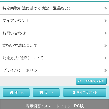
特定商取引法に基づく表記（返品など）
マイアカウント
お問い合わせ
支払い方法について
配送方法･送料について
プライバシーポリシー
ページの先頭へ戻る
ホーム
カート
マイアカウント
表示切替 :
スマートフォン
|
PC版