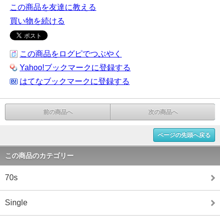
この商品を友達に教える
買い物を続ける
この商品をログピでつぶやく
Yahoo!ブックマークに登録する
はてなブックマークに登録する
前の商品へ
次の商品へ
ページの先頭へ戻る
この商品のカテゴリー
70s
Single