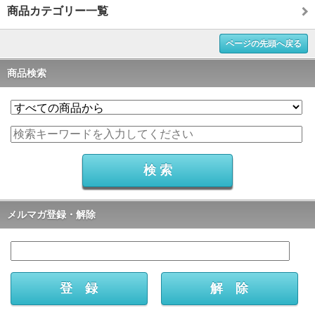
商品カテゴリー一覧
ページの先頭へ戻る
商品検索
メルマガ登録・解除