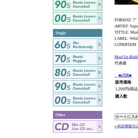
FORMAT: 7"
ARTIST: Supe
TITTLE: Mud
Single
LABEL: Wild
CONDITION
Mud Up Ridd
代表曲
■試聴■
販売価格
1,200円(税込
購入数
Other
» 特定商取引