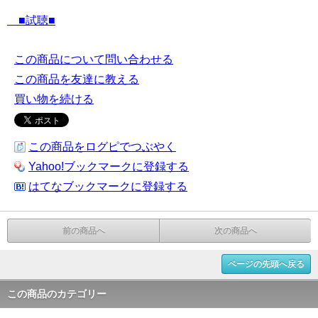
■試聴■
この商品について問い合わせる
この商品を友達に教える
買い物を続ける
この商品をログピでつぶやく
Yahoo!ブックマークに登録する
はてなブックマークに登録する
前の商品へ
次の商品へ
ページの先頭へ戻る
この商品のカテゴリー