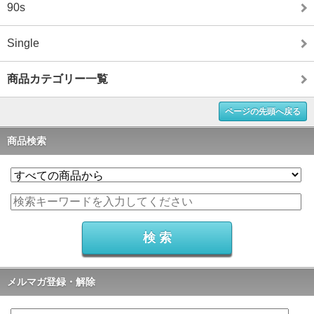
90s
Single
商品カテゴリー一覧
ページの先頭へ戻る
商品検索
メルマガ登録・解除