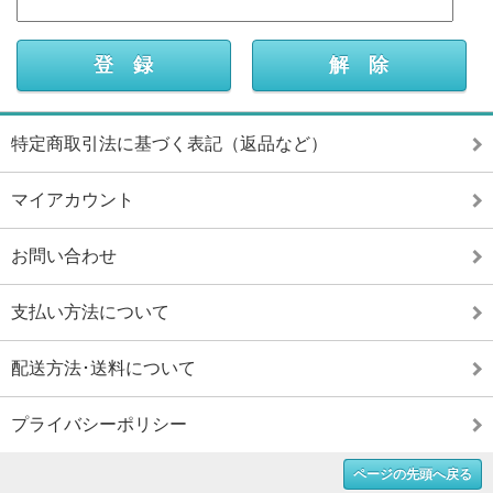
特定商取引法に基づく表記（返品など）
マイアカウント
お問い合わせ
支払い方法について
配送方法･送料について
プライバシーポリシー
ページの先頭へ戻る