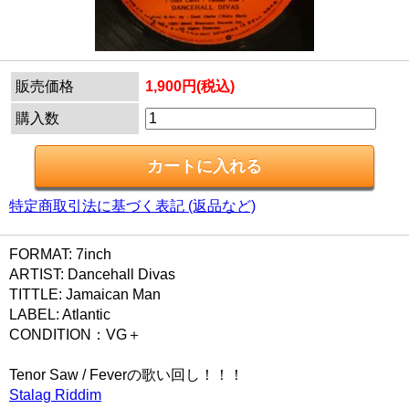
販売価格
1,900円(税込)
購入数
特定商取引法に基づく表記 (返品など)
FORMAT: 7inch
ARTIST: Dancehall Divas
TITTLE: Jamaican Man
LABEL: Atlantic
CONDITION：VG＋
Tenor Saw / Feverの歌い回し！！！
Stalag Riddim