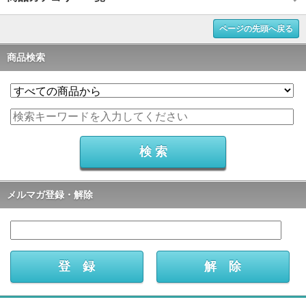
ページの先頭へ戻る
商品検索
メルマガ登録・解除