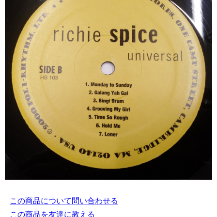
この商品について問い合わせる
この商品を友達に教える