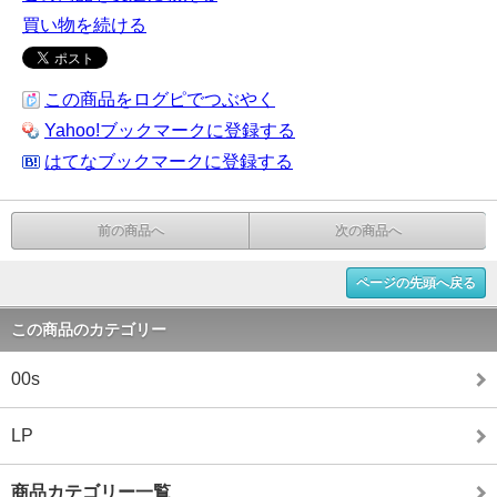
買い物を続ける
この商品をログピでつぶやく
Yahoo!ブックマークに登録する
はてなブックマークに登録する
前の商品へ
次の商品へ
ページの先頭へ戻る
この商品のカテゴリー
00s
LP
商品カテゴリー一覧