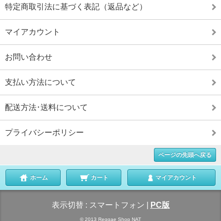
特定商取引法に基づく表記（返品など）
マイアカウント
お問い合わせ
支払い方法について
配送方法･送料について
プライバシーポリシー
ページの先頭へ戻る
ホーム
カート
マイアカウント
表示切替 :
スマートフォン
|
PC版
© 2013 Reggae Shop NAT