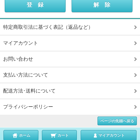
特定商取引法に基づく表記（返品など）
マイアカウント
お問い合わせ
支払い方法について
配送方法･送料について
プライバシーポリシー
ページの先頭へ戻る
ホーム
カート
マイアカウント