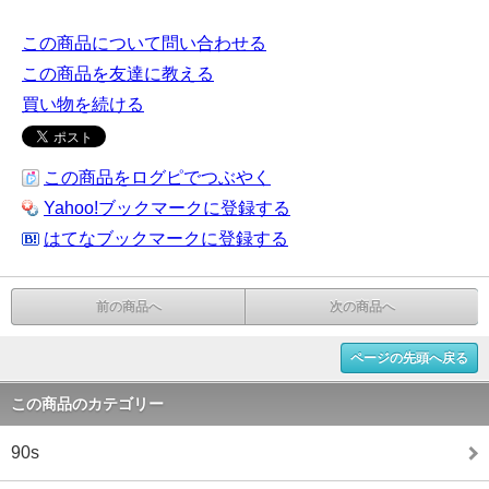
この商品について問い合わせる
この商品を友達に教える
買い物を続ける
この商品をログピでつぶやく
Yahoo!ブックマークに登録する
はてなブックマークに登録する
前の商品へ
次の商品へ
ページの先頭へ戻る
この商品のカテゴリー
90s