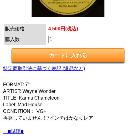
販売価格
4,500円(税込)
購入数
特定商取引法に基づく表記 (返品など)
FORMAT: 7"
ARTIST: Wayne Wonder
TITLE: Karma Chameleon
Label: Mad House
CONDITION： VG+
再発していません！7インチはかなりレア
■試聴■