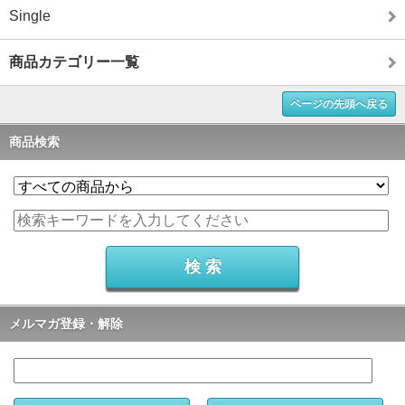
Single
商品カテゴリー一覧
ページの先頭へ戻る
商品検索
メルマガ登録・解除