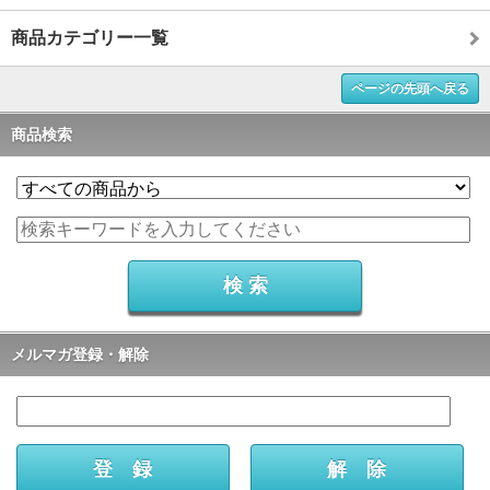
商品カテゴリー一覧
ページの先頭へ戻る
商品検索
メルマガ登録・解除