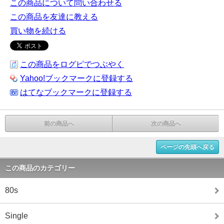
この商品について問い合わせる
この商品を友達に教える
買い物を続ける
この商品をログピでつぶやく
Yahoo!ブックマークに登録する
はてなブックマークに登録する
前の商品へ
次の商品へ
ページの先頭へ戻る
この商品のカテゴリー
80s
Single