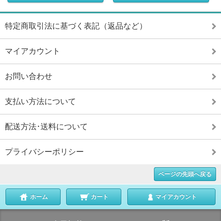
特定商取引法に基づく表記（返品など）
マイアカウント
お問い合わせ
支払い方法について
配送方法･送料について
プライバシーポリシー
ページの先頭へ戻る
ホーム
カート
マイアカウント