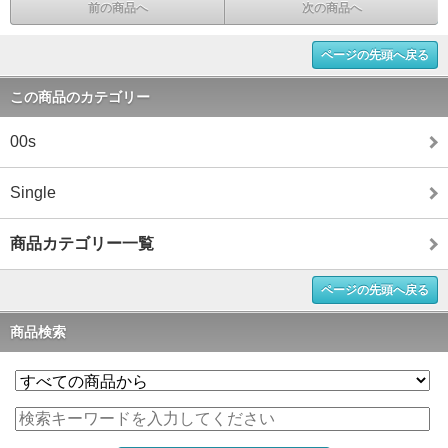
前の商品へ
次の商品へ
ページの先頭へ戻る
この商品のカテゴリー
00s
Single
商品カテゴリー一覧
ページの先頭へ戻る
商品検索