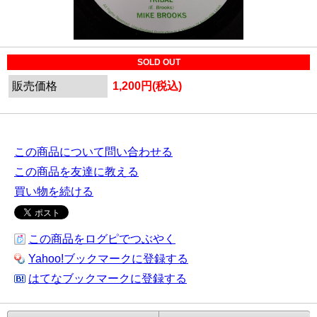
SOLD OUT
販売価格
1,200円(税込)
この商品について問い合わせる
この商品を友達に教える
買い物を続ける
この商品をログピでつぶやく
Yahoo!ブックマークに登録する
はてなブックマークに登録する