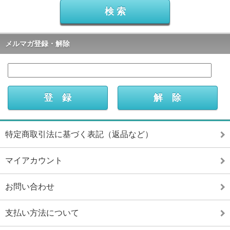
メルマガ登録・解除
特定商取引法に基づく表記（返品など）
マイアカウント
お問い合わせ
支払い方法について