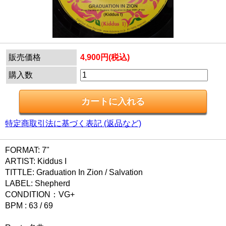
販売価格
4,900円(税込)
購入数
特定商取引法に基づく表記 (返品など)
FORMAT: 7"
ARTIST: Kiddus I
TITTLE: Graduation In Zion / Salvation
LABEL: Shepherd
CONDITION：VG+
BPM : 63 / 69