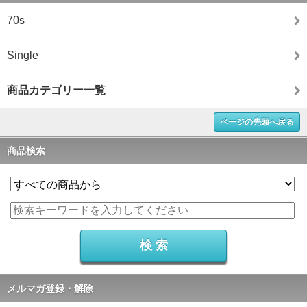
70s
Single
商品カテゴリー一覧
ページの先頭へ戻る
商品検索
メルマガ登録・解除