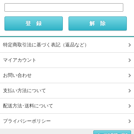
特定商取引法に基づく表記（返品など）
マイアカウント
お問い合わせ
支払い方法について
配送方法･送料について
プライバシーポリシー