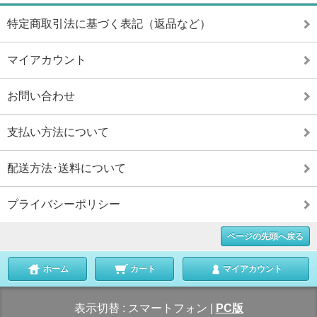
特定商取引法に基づく表記（返品など）
マイアカウント
お問い合わせ
支払い方法について
配送方法･送料について
プライバシーポリシー
ページの先頭へ戻る
ホーム
カート
マイアカウント
表示切替 :
スマートフォン
|
PC版