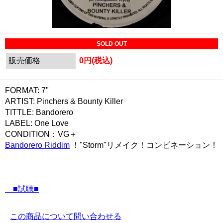
SOLD OUT
販売価格
0円(税込)
FORMAT: 7"
ARTIST: Pinchers & Bounty Killer
TITTLE: Bandorero
LABEL: One Love
CONDITION：VG＋
Bandorero Riddim
！"Storm"リメイク！コンビネーション！
■試聴■
この商品について問い合わせる