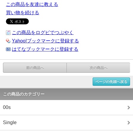
この商品を友達に教える
買い物を続ける
この商品をログピでつぶやく
Yahoo!ブックマークに登録する
はてなブックマークに登録する
前の商品へ
次の商品へ
ページの先頭へ戻る
この商品のカテゴリー
00s
Single