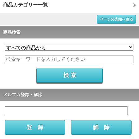
商品カテゴリー一覧
ページの先頭へ戻る
商品検索
メルマガ登録・解除