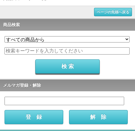
ページの先頭へ戻る
商品検索
メルマガ登録・解除