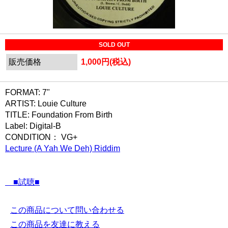
SOLD OUT
販売価格
1,000円(税込)
FORMAT: 7"
ARTIST: Louie Culture
TITLE: Foundation From Birth
Label: Digital-B
CONDITION： VG+
Lecture (A Yah We Deh) Riddim
■試聴■
この商品について問い合わせる
この商品を友達に教える