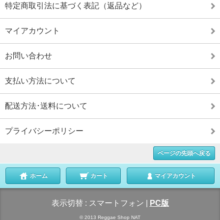
特定商取引法に基づく表記（返品など）
マイアカウント
お問い合わせ
支払い方法について
配送方法･送料について
プライバシーポリシー
ページの先頭へ戻る
ホーム
カート
マイアカウント
表示切替 :
スマートフォン
|
PC版
© 2013 Reggae Shop NAT