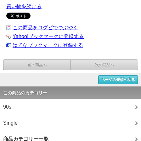
買い物を続ける
この商品をログピでつぶやく
Yahoo!ブックマークに登録する
はてなブックマークに登録する
前の商品へ
次の商品へ
ページの先頭へ戻る
この商品のカテゴリー
90s
Single
商品カテゴリー一覧