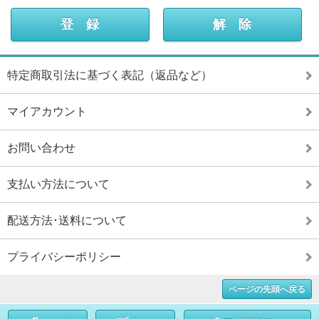
特定商取引法に基づく表記（返品など）
マイアカウント
お問い合わせ
支払い方法について
配送方法･送料について
プライバシーポリシー
ページの先頭へ戻る