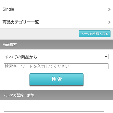
Single
商品カテゴリー一覧
ページの先頭へ戻る
商品検索
メルマガ登録・解除