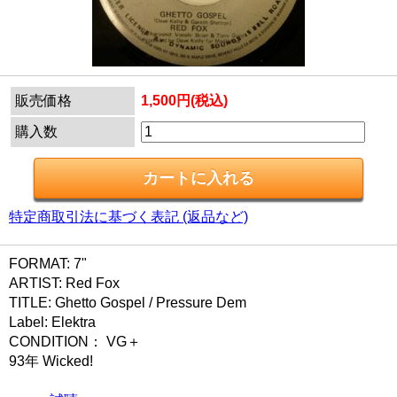
販売価格
1,500円(税込)
購入数
特定商取引法に基づく表記 (返品など)
FORMAT: 7"
ARTIST: Red Fox
TITLE: Ghetto Gospel / Pressure Dem
Label: Elektra
CONDITION： VG＋
93年 Wicked!