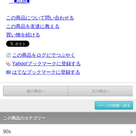
■試聴■
この商品について問い合わせる
この商品を友達に教える
買い物を続ける
この商品をログピでつぶやく
Yahoo!ブックマークに登録する
はてなブックマークに登録する
前の商品へ
次の商品へ
ページの先頭へ戻る
この商品のカテゴリー
90s