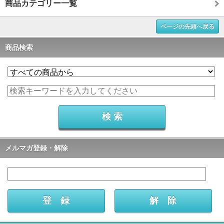
商品カテゴリー一覧
ページの先頭へ戻る
商品検索
メルマガ登録・解除