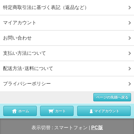
特定商取引法に基づく表記（返品など）
マイアカウント
お問い合わせ
支払い方法について
配送方法･送料について
プライバシーポリシー
ページの先頭へ戻る
ホーム
カート
マイアカウント
表示切替 :
スマートフォン
|
PC版