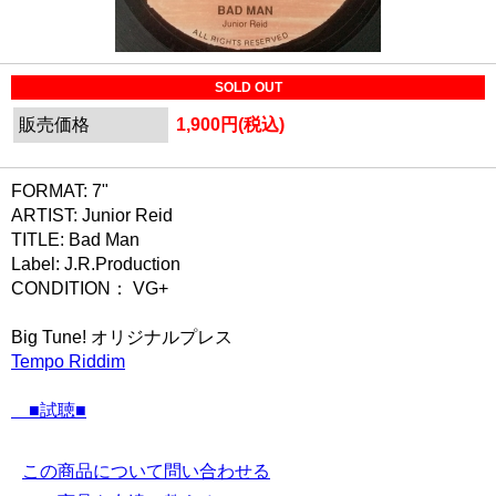
SOLD OUT
販売価格
1,900円(税込)
FORMAT: 7"
ARTIST: Junior Reid
TITLE: Bad Man
Label: J.R.Production
CONDITION： VG+
Big Tune! オリジナルプレス
Tempo Riddim
■試聴■
この商品について問い合わせる