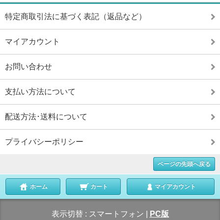
特定商取引法に基づく表記（返品など）
マイアカウント
お問い合わせ
支払い方法について
配送方法･送料について
プライバシーポリシー
ページの先頭へ戻る
ホーム
カート
マイアカウント
表示切替 :
スマートフォン
|
PC版