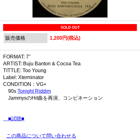
SOLD OUT
販売価格
1,200円(税込)
FORMAT: 7"
ARTIST: Buju Banton & Cocoa Tea
TITTLE: Too Young
Label: Xterminator
CONDITION：VG+
90s
Tonight Riddim
JammysのHit曲を再演、コンビネーション
■試聴■
この商品について問い合わせる