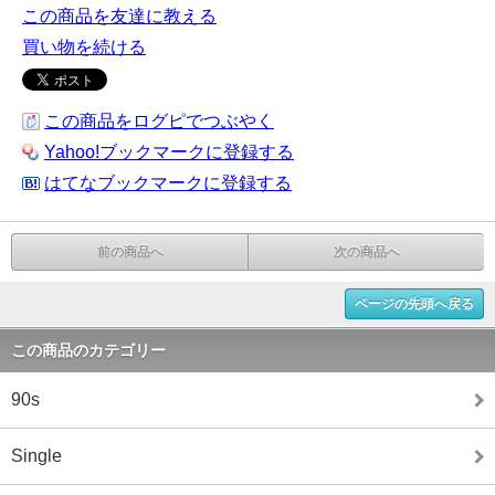
この商品を友達に教える
買い物を続ける
この商品をログピでつぶやく
Yahoo!ブックマークに登録する
はてなブックマークに登録する
前の商品へ
次の商品へ
ページの先頭へ戻る
この商品のカテゴリー
90s
Single