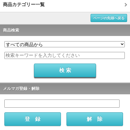
商品カテゴリー一覧
ページの先頭へ戻る
商品検索
メルマガ登録・解除