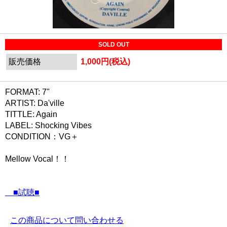
SOLD OUT
販売価格
1,000円(税込)
FORMAT: 7"
ARTIST: Da'ville
TITTLE: Again
LABEL: Shocking Vibes
CONDITION：VG＋
Mellow Vocal！！
■試聴■
この商品について問い合わせる