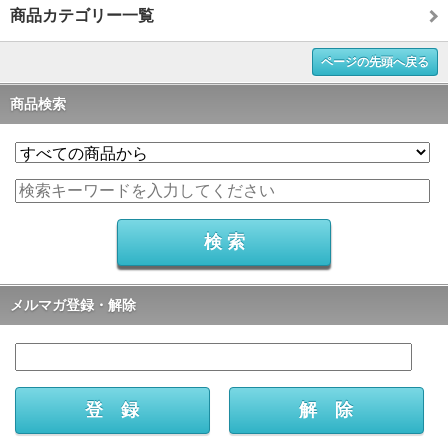
商品カテゴリー一覧
ページの先頭へ戻る
商品検索
メルマガ登録・解除