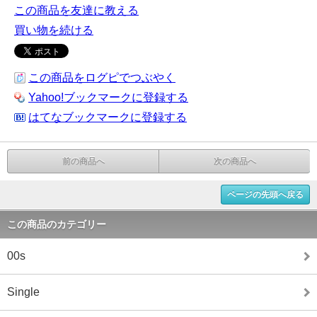
この商品を友達に教える
買い物を続ける
この商品をログピでつぶやく
Yahoo!ブックマークに登録する
はてなブックマークに登録する
前の商品へ
次の商品へ
ページの先頭へ戻る
この商品のカテゴリー
00s
Single