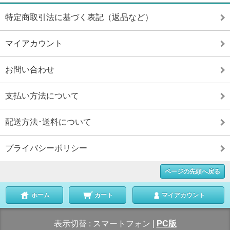
特定商取引法に基づく表記（返品など）
マイアカウント
お問い合わせ
支払い方法について
配送方法･送料について
プライバシーポリシー
ページの先頭へ戻る
ホーム
カート
マイアカウント
表示切替 :
スマートフォン
|
PC版