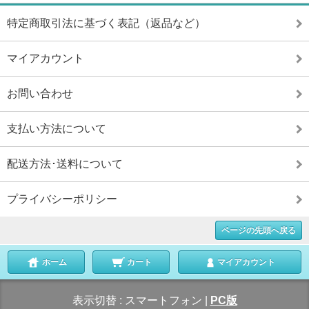
特定商取引法に基づく表記（返品など）
マイアカウント
お問い合わせ
支払い方法について
配送方法･送料について
プライバシーポリシー
ページの先頭へ戻る
ホーム
カート
マイアカウント
表示切替 :
スマートフォン
|
PC版