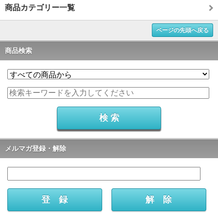
商品カテゴリー一覧
ページの先頭へ戻る
商品検索
メルマガ登録・解除