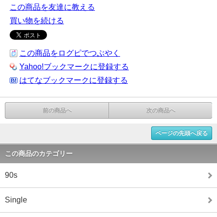
この商品を友達に教える
買い物を続ける
この商品をログピでつぶやく
Yahoo!ブックマークに登録する
はてなブックマークに登録する
前の商品へ
次の商品へ
ページの先頭へ戻る
この商品のカテゴリー
90s
Single