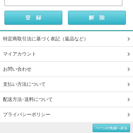
特定商取引法に基づく表記（返品など）
マイアカウント
お問い合わせ
支払い方法について
配送方法･送料について
プライバシーポリシー
ページの先頭へ戻る