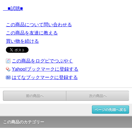
■試聴■
この商品について問い合わせる
この商品を友達に教える
買い物を続ける
この商品をログピでつぶやく
Yahoo!ブックマークに登録する
はてなブックマークに登録する
前の商品へ
次の商品へ
ページの先頭へ戻る
この商品のカテゴリー