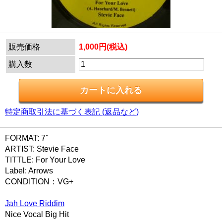
販売価格
1,000円(税込)
購入数
特定商取引法に基づく表記 (返品など)
FORMAT: 7"
ARTIST: Stevie Face
TITTLE: For Your Love
Label: Arrows
CONDITION：VG+
Jah Love Riddim
Nice Vocal Big Hit