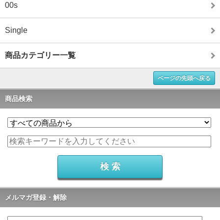
00s
Single
商品カテゴリー一覧
ページの先頭へ戻る
商品検索
メルマガ登録・解除